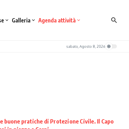
se
Galleria
Agenda attività
sabato, Agosto 8, 2026
buone pratiche di Protezione Civile. Il Capo